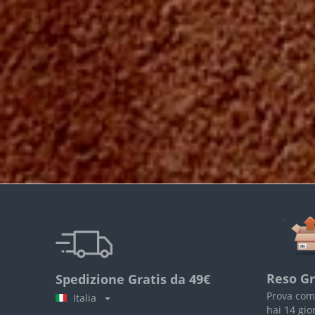
Reso Gr
Spedizione Gratis da 49€
Prova com
Italia
hai 14 gio