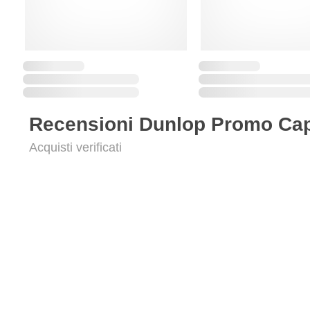
Recensioni Dunlop Promo Cap
Acquisti verificati