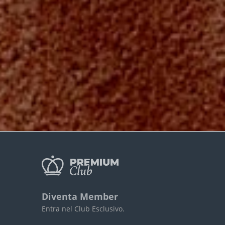
Diventa Member
Entra nel Club Esclusivo.