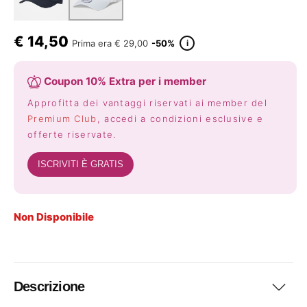
€
14,50
i
Prima era
€ 29,00
-50%
Coupon 10% Extra per i member
Approfitta dei vantaggi riservati ai member del
Premium Club
, accedi a condizioni esclusive e
offerte riservate.
ISCRIVITI È GRATIS
Non Disponibile
Descrizione