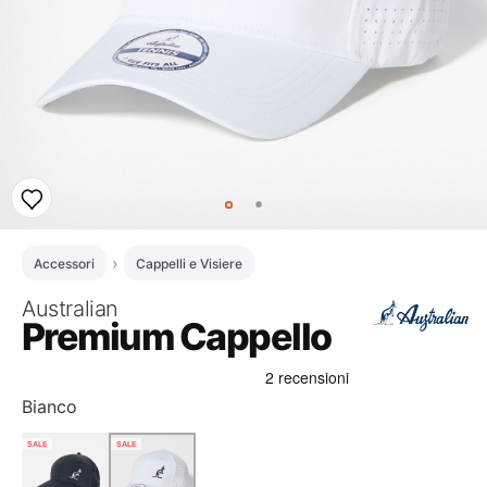
Accessori
Cappelli e Visiere
Australian
Premium Cappello
Bianco
SALE
SALE