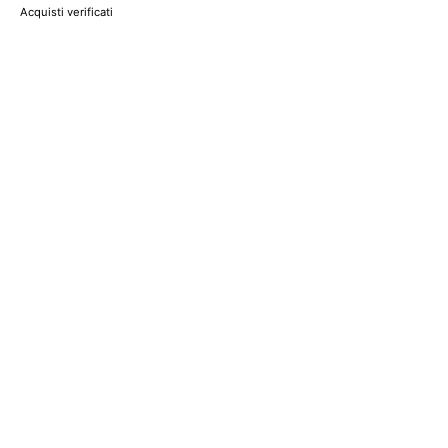
Acquisti verificati