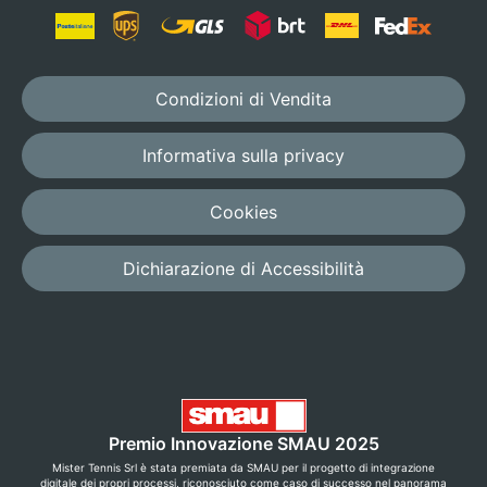
Condizioni di Vendita
Informativa sulla privacy
Cookies
Dichiarazione di Accessibilità
Premio Innovazione SMAU 2025
Mister Tennis Srl è stata premiata da SMAU per il progetto di integrazione
digitale dei propri processi, riconosciuto come caso di successo nel panorama