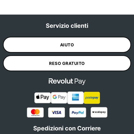
Servizio clienti
AIUTO
RESO GRATUITO
Spedizioni con Corriere