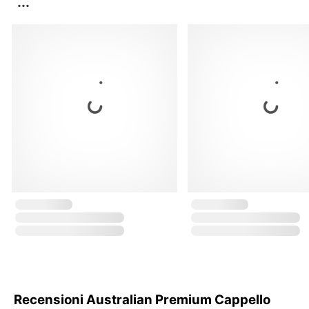
...
Recensioni Australian Premium Cappello