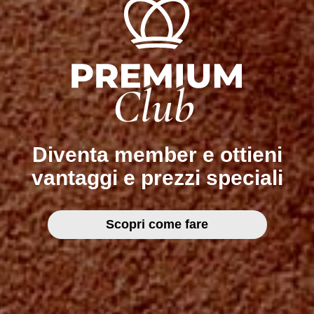
Diventa member e ottieni
vantaggi e prezzi speciali
Scopri come fare