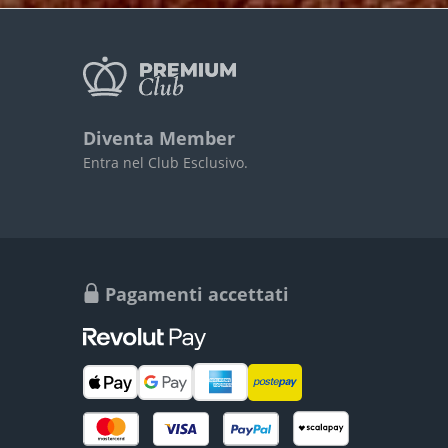
Diventa Member
Entra nel Club Esclusivo.
Pagamenti accettati