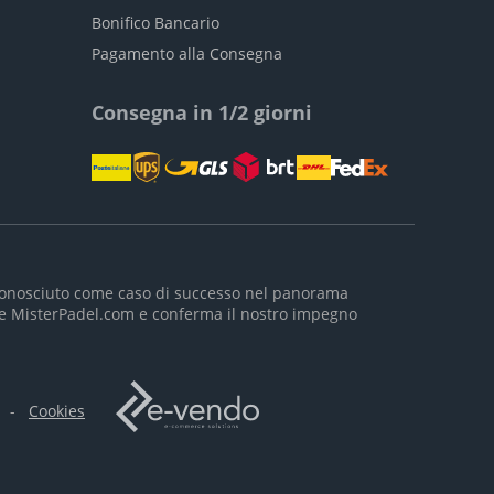
Bonifico Bancario
Pagamento alla Consegna
Consegna in 1/2 giorni
riconosciuto come caso di successo nel panorama
m e MisterPadel.com e conferma il nostro impegno
-
Cookies