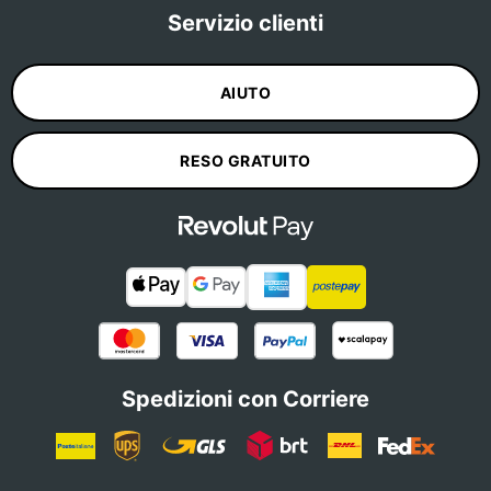
Servizio clienti
AIUTO
RESO GRATUITO
Spedizioni con Corriere