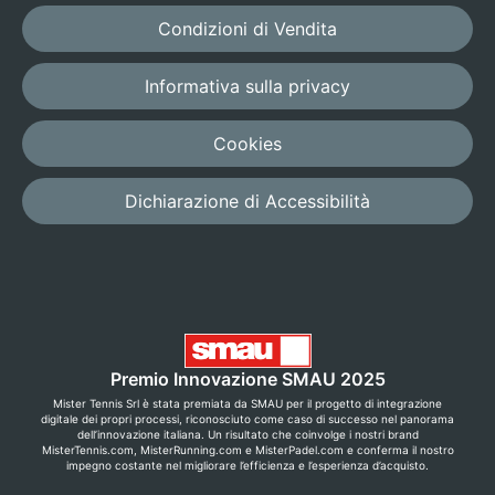
Condizioni di Vendita
Informativa sulla privacy
Cookies
Dichiarazione di Accessibilità
Premio Innovazione SMAU 2025
Mister Tennis Srl è stata premiata da SMAU per il progetto di integrazione
digitale dei propri processi, riconosciuto come caso di successo nel panorama
dell’innovazione italiana. Un risultato che coinvolge i nostri brand
MisterTennis.com, MisterRunning.com e MisterPadel.com e conferma il nostro
impegno costante nel migliorare l’efficienza e l’esperienza d’acquisto.