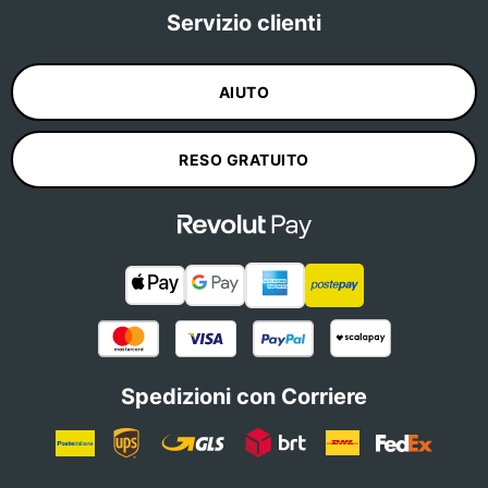
Servizio clienti
AIUTO
RESO GRATUITO
Spedizioni con Corriere