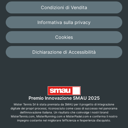
Condizioni di Vendita
Informativa sulla privacy
Cookies
Dichiarazione di Accessibilità
Premio Innovazione SMAU 2025
Mister Tennis Srl è stata premiata da SMAU per il progetto di integrazione
digitale dei propri processi, riconosciuto come caso di successo nel panorama
dell’innovazione italiana. Un risultato che coinvolge i nostri brand
MisterTennis.com, MisterRunning.com e MisterPadel.com e conferma il nostro
impegno costante nel migliorare l’efficienza e l’esperienza d’acquisto.