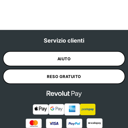
Servizio clienti
AIUTO
RESO GRATUITO