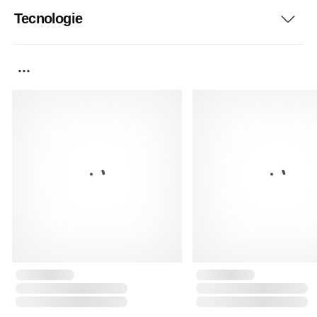
Tecnologie
...