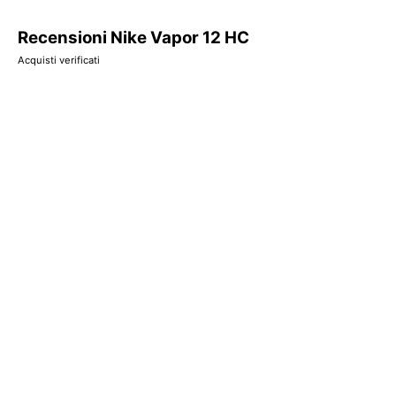
Recensioni Nike Vapor 12 HC
Acquisti verificati