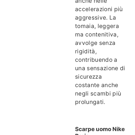
anche nelle
accelerazioni più
aggressive. La
tomaia, leggera
ma contenitiva,
avvolge senza
rigidità,
contribuendo a
una sensazione di
sicurezza
costante anche
negli scambi più
prolungati.
Scarpe uomo Nike