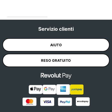
Servizio clienti
AIUTO
RESO GRATUITO