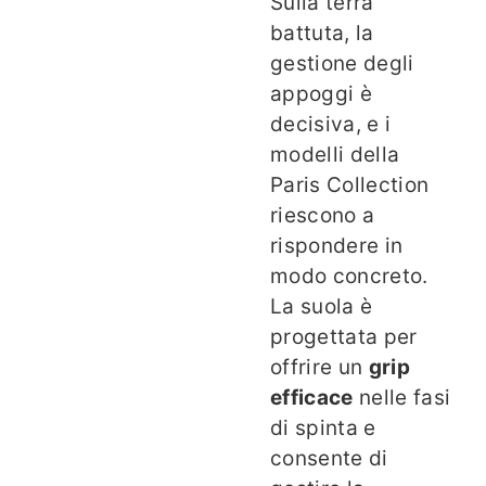
Sulla terra
battuta, la
gestione degli
appoggi è
decisiva, e i
modelli della
Paris Collection
riescono a
rispondere in
modo concreto.
La suola è
progettata per
offrire un
grip
efficace
nelle fasi
di spinta e
consente di