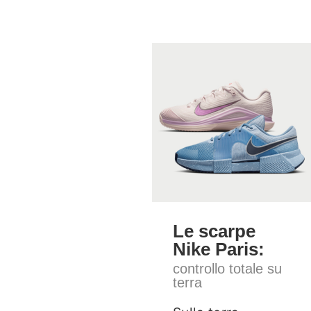
Le scarpe
Nike Paris:
controllo totale su
terra