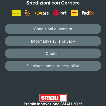
Spedizioni con Corriere
Condizioni di Vendita
Informativa sulla privacy
Cookies
Dichiarazione di Accessibilità
Premio Innovazione SMAU 2025