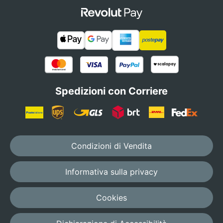
Spedizioni con Corriere
Condizioni di Vendita
Informativa sulla privacy
Cookies