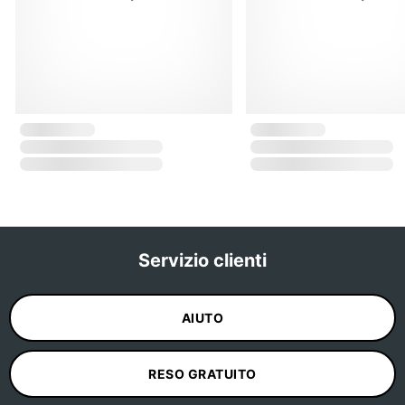
Servizio clienti
AIUTO
RESO GRATUITO