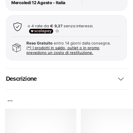
Mercoledì 12 Agosto - Italia
Reso Gratuito
entro 14 giorni dalla consegna.
(*) I prodotti in saldo, outlet o in promo
prevedono un costo di restituzione.
Descrizione
...