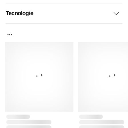
Tecnologie
...