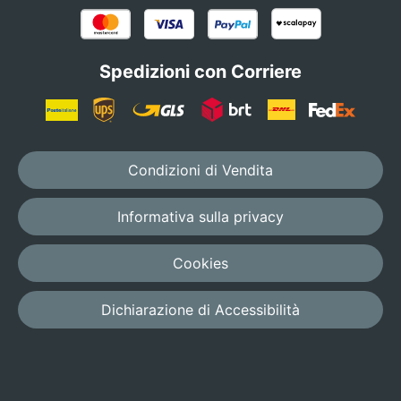
Spedizioni con Corriere
Condizioni di Vendita
Informativa sulla privacy
Cookies
Dichiarazione di Accessibilità