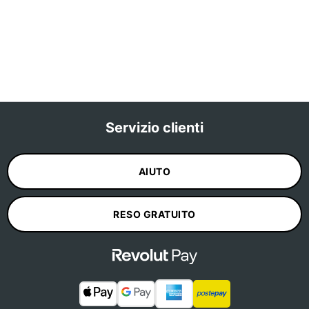
Servizio clienti
AIUTO
RESO GRATUITO