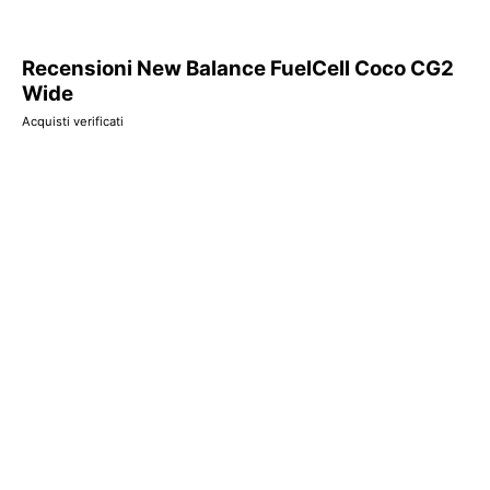
Recensioni New Balance FuelCell Coco CG2
Wide
Acquisti verificati