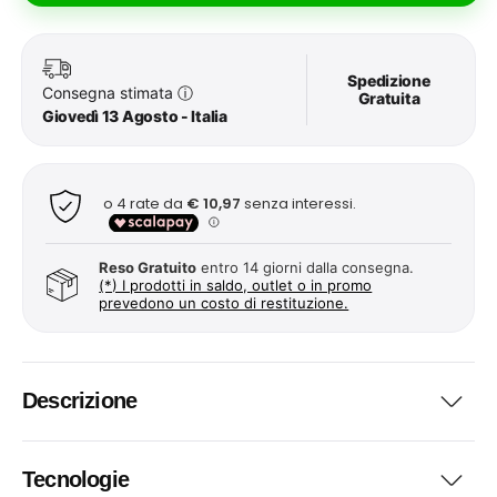
Spedizione
Consegna stimata
ⓘ
Gratuita
Giovedì 13 Agosto - Italia
Reso Gratuito
entro 14 giorni dalla consegna.
(*) I prodotti in saldo, outlet o in promo
prevedono un costo di restituzione.
Descrizione
Tecnologie