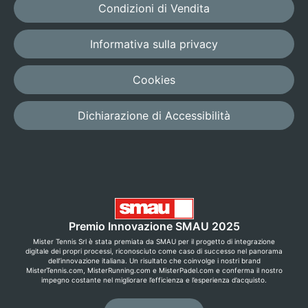
Condizioni di Vendita
Informativa sulla privacy
Cookies
Dichiarazione di Accessibilità
Premio Innovazione SMAU 2025
Mister Tennis Srl è stata premiata da SMAU per il progetto di integrazione
digitale dei propri processi, riconosciuto come caso di successo nel panorama
dell’innovazione italiana. Un risultato che coinvolge i nostri brand
MisterTennis.com, MisterRunning.com e MisterPadel.com e conferma il nostro
impegno costante nel migliorare l’efficienza e l’esperienza d’acquisto.