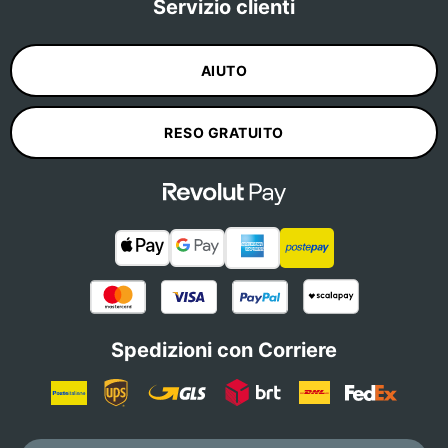
Servizio clienti
AIUTO
RESO GRATUITO
Spedizioni con Corriere