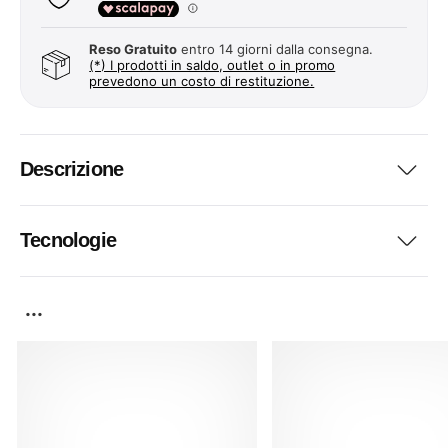
Reso Gratuito
entro 14 giorni dalla consegna.
(*) I prodotti in saldo, outlet o in promo
prevedono un costo di restituzione.
Descrizione
Tecnologie
...