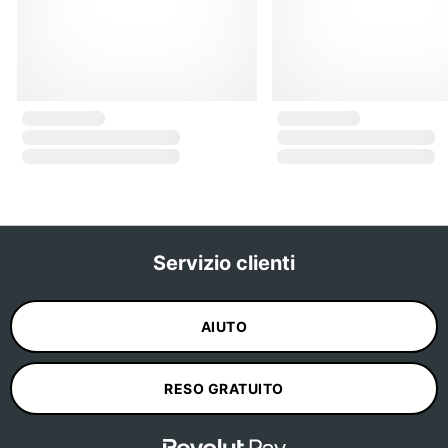
Servizio clienti
AIUTO
RESO GRATUITO