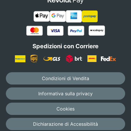
Spedizioni con Corriere
Condizioni di Vendita
Informativa sulla privacy
Cookies
Dichiarazione di Accessibilità