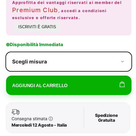
Approfitta dei vantaggi riservati ai member del
Premium Club
, accedi a condizioni
esclusive e offerte riservate.
ISCRIVITI È GRATIS
Disponibilità Immediata
Scegli misura
AGGIUNGI AL CARRELLO
Spedizione
Consegna stimata
ⓘ
Gratuita
Mercoledì 12 Agosto - Italia