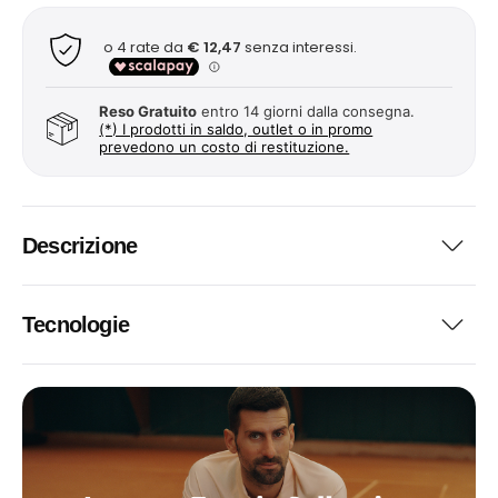
Reso Gratuito
entro 14 giorni dalla consegna.
(*) I prodotti in saldo, outlet o in promo
prevedono un costo di restituzione.
Descrizione
Tecnologie