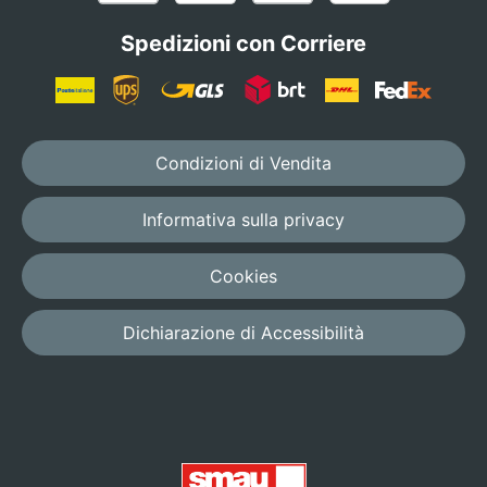
Spedizioni con Corriere
Condizioni di Vendita
Informativa sulla privacy
Cookies
Dichiarazione di Accessibilità