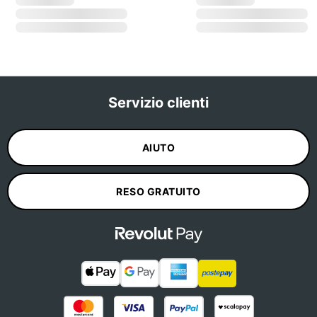
Servizio clienti
AIUTO
RESO GRATUITO