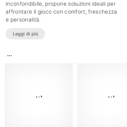
inconfondibile, propone soluzioni ideali per
affrontare il gioco con comfort, freschezza
e personalità.
Leggi di più
...