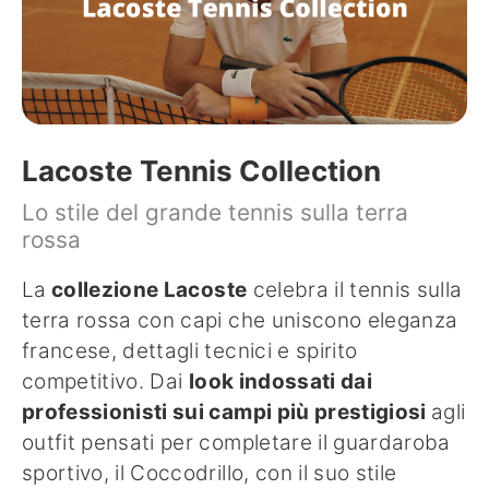
Lacoste Tennis Collection
Lo stile del grande tennis sulla terra
rossa
La
collezione Lacoste
celebra il tennis sulla
terra rossa con capi che uniscono eleganza
francese, dettagli tecnici e spirito
competitivo. Dai
look indossati dai
professionisti sui campi più prestigiosi
agli
outfit pensati per completare il guardaroba
sportivo, il Coccodrillo, con il suo stile