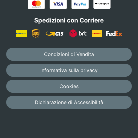
Spedizioni con Corriere
Condizioni di Vendita
Informativa sulla privacy
Cookies
Dichiarazione di Accessibilità