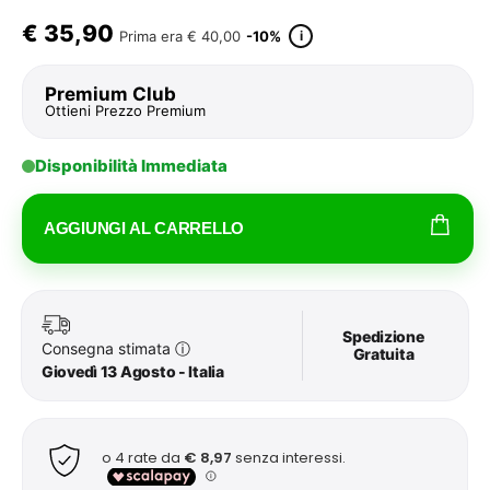
€
35,90
i
Prima era
€ 40,00
-10%
Premium Club
Ottieni Prezzo Premium
Disponibilità Immediata
AGGIUNGI AL CARRELLO
Spedizione
Consegna stimata
ⓘ
Gratuita
Giovedì 13 Agosto - Italia