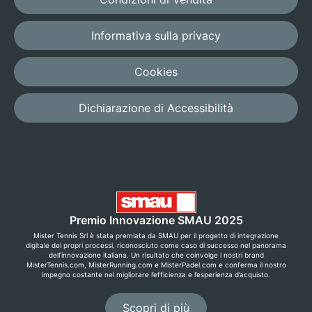
Informativa sulla privacy
Cookies
Dichiarazione di Accessibilità
Premio Innovazione SMAU 2025
Mister Tennis Srl è stata premiata da SMAU per il progetto di integrazione
digitale dei propri processi, riconosciuto come caso di successo nel panorama
dell’innovazione italiana. Un risultato che coinvolge i nostri brand
MisterTennis.com, MisterRunning.com e MisterPadel.com e conferma il nostro
impegno costante nel migliorare l’efficienza e l’esperienza d’acquisto.
Scopri di più