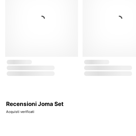
Recensioni Joma Set
Acquisti verificati