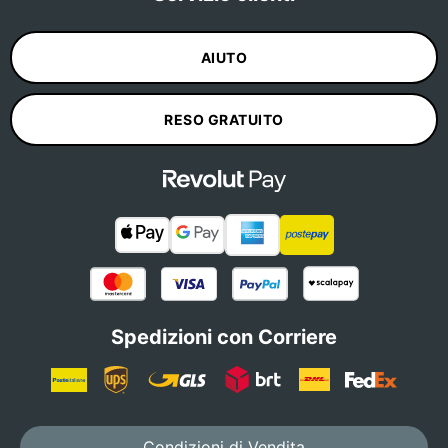
AIUTO
RESO GRATUITO
Spedizioni con Corriere
Condizioni di Vendita