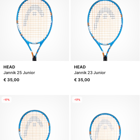
HEAD
HEAD
Jannik 25 Junior
Jannik 23 Junior
€ 35,00
€ 35,00
-17%
-17%