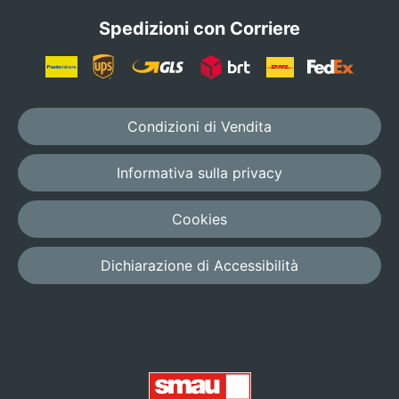
Spedizioni con Corriere
Condizioni di Vendita
Informativa sulla privacy
Cookies
Dichiarazione di Accessibilità