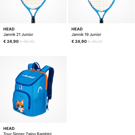
HEAD
HEAD
Jannik 21 Junior
Jannik 19 Junior
€ 24,90
€ 30,00
€ 24,90
€ 30,00
HEAD
Tour Sinner Zaino Bambini