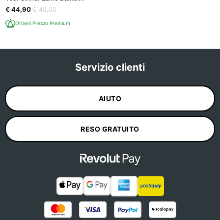
€ 44,90
€ 49,00
Ottieni Prezzo Premium
Servizio clienti
AIUTO
RESO GRATUITO