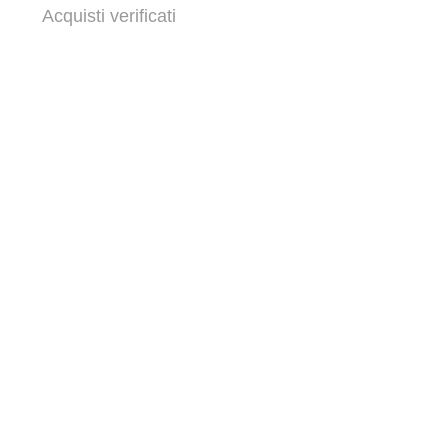
Acquisti verificati