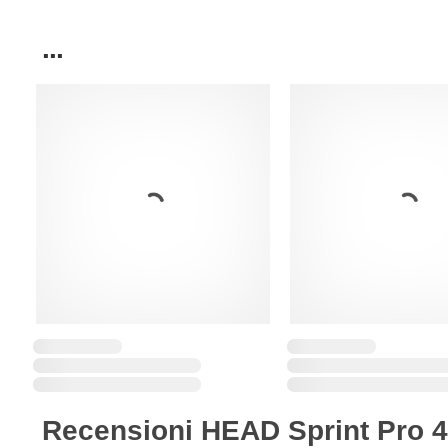
...
Recensioni HEAD Sprint Pro 4