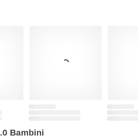
.0 Bambini