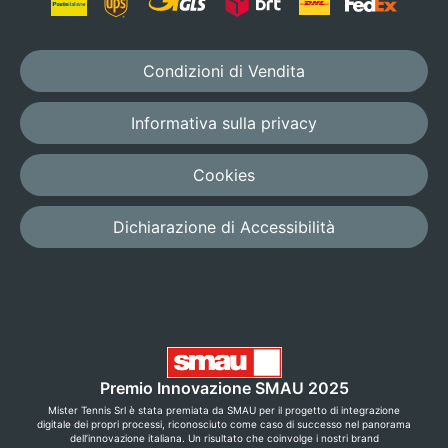
Condizioni di Vendita
Informativa sulla privacy
Cookies
Dichiarazione di Accessibilità
Premio Innovazione SMAU 2025
Mister Tennis Srl è stata premiata da SMAU per il progetto di integrazione
digitale dei propri processi, riconosciuto come caso di successo nel panorama
dell’innovazione italiana. Un risultato che coinvolge i nostri brand