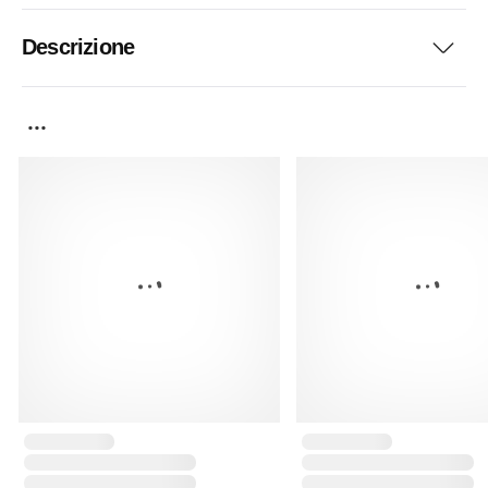
Descrizione
...