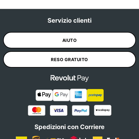
Servizio clienti
AIUTO
RESO GRATUITO
Spedizioni con Corriere