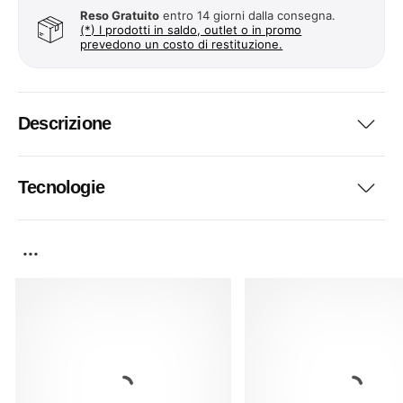
Reso Gratuito
entro 14 giorni dalla consegna.
(*) I prodotti in saldo, outlet o in promo
prevedono un costo di restituzione.
Descrizione
Tecnologie
...