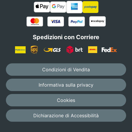
Spedizioni con Corriere
Condizioni di Vendita
Informativa sulla privacy
Cookies
Dichiarazione di Accessibilità