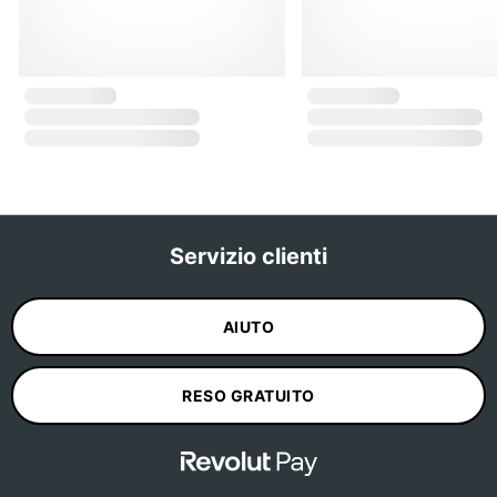
Servizio clienti
AIUTO
RESO GRATUITO