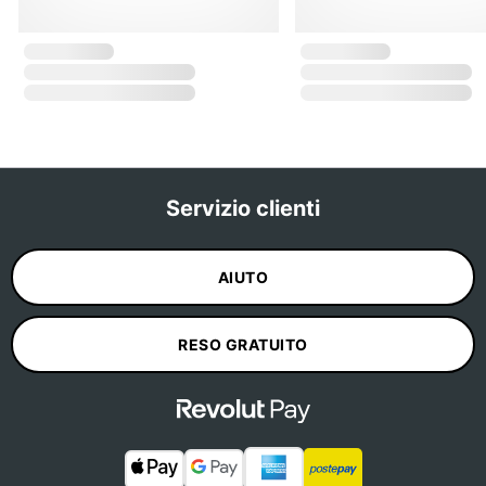
Servizio clienti
AIUTO
RESO GRATUITO