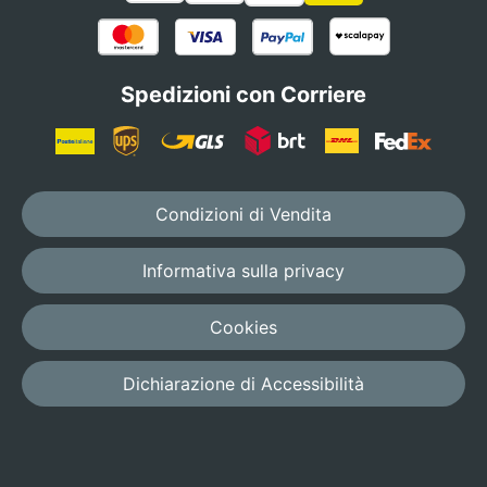
Spedizioni con Corriere
Condizioni di Vendita
Informativa sulla privacy
Cookies
Dichiarazione di Accessibilità