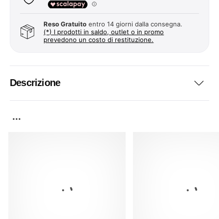
Reso Gratuito
entro 14 giorni dalla consegna.
(*) I prodotti in saldo, outlet o in promo
prevedono un costo di restituzione.
Descrizione
...