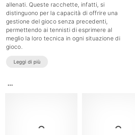
allenati. Queste racchette, infatti, si
distinguono per la capacità di offrire una
gestione del gioco senza precedenti,
permettendo ai tennisti di esprimere al
meglio la loro tecnica in ogni situazione di
gioco.
Leggi di più
...