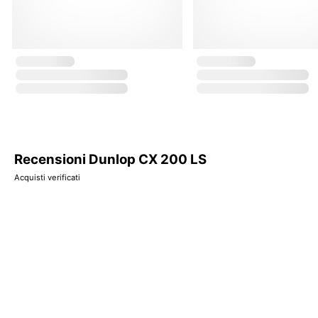
Recensioni Dunlop CX 200 LS
Acquisti verificati