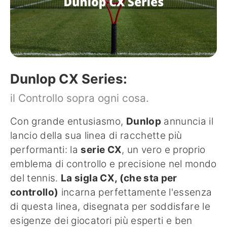
Dunlop CX Series:
il Controllo sopra ogni cosa.
Con grande entusiasmo,
Dunlop
annuncia il
lancio della sua linea di racchette più
performanti: la
serie CX
, un vero e proprio
emblema di controllo e precisione nel mondo
del tennis.
La sigla CX, (che sta per
controllo)
incarna perfettamente l'essenza
di questa linea, disegnata per soddisfare le
esigenze dei giocatori più esperti e ben