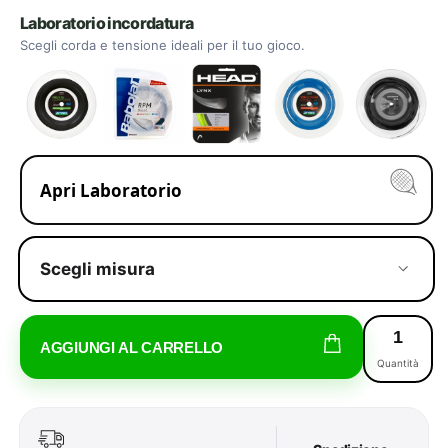
Laboratorio incordatura
Scegli corda e tensione ideali per il tuo gioco.
Apri Laboratorio
Scegli misura
AGGIUNGI AL CARRELLO
Quantità