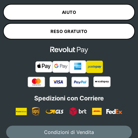
AIUTO
RESO GRATUITO
Spedizioni con Corriere
Condizioni di Vendita