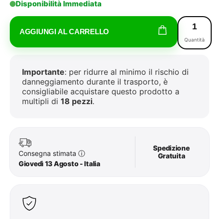
Disponibilità Immediata
AGGIUNGI AL CARRELLO
Quantità
Importante
: per ridurre al minimo il rischio di
danneggiamento durante il trasporto, è
consigliabile acquistare questo prodotto a
multipli di
18 pezzi
.
Spedizione
Consegna stimata
ⓘ
Gratuita
Giovedì 13 Agosto - Italia