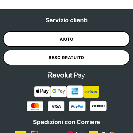
Servizio clienti
AIUTO
RESO GRATUITO
Spedizioni con Corriere