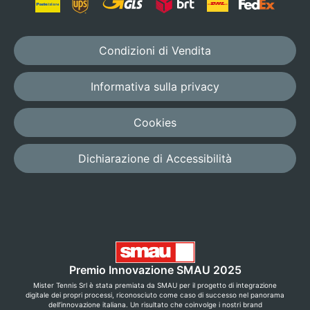
Condizioni di Vendita
Informativa sulla privacy
Cookies
Dichiarazione di Accessibilità
Premio Innovazione SMAU 2025
Mister Tennis Srl è stata premiata da SMAU per il progetto di integrazione
digitale dei propri processi, riconosciuto come caso di successo nel panorama
dell’innovazione italiana. Un risultato che coinvolge i nostri brand