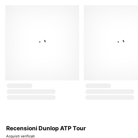
Recensioni Dunlop ATP Tour
Acquisti verificati