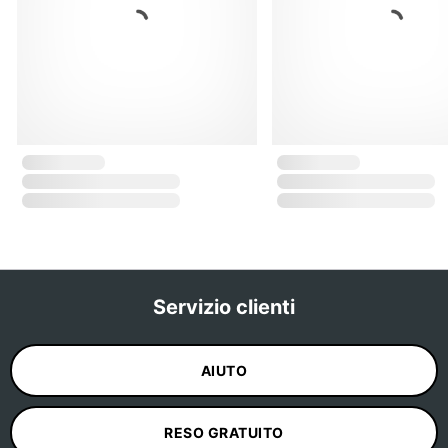
Servizio clienti
AIUTO
RESO GRATUITO