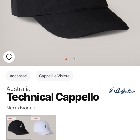
Accessori
Cappelli e Visiere
Australian
Technical Cappello
Nero/Bianco
SALE
SALE