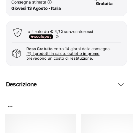
Consegna stimata
ⓘ
Gratuita
Giovedì 13 Agosto - Italia
Reso Gratuito
entro 14 giorni dalla consegna.
(*) I prodotti in saldo, outlet o in promo
prevedono un costo di restituzione.
Descrizione
...