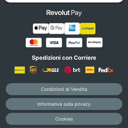
Spedizioni con Corriere
Condizioni di Vendita
Informativa sulla privacy
Cookies