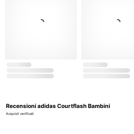
Recensioni adidas Courtflash Bambini
Acquisti verificati