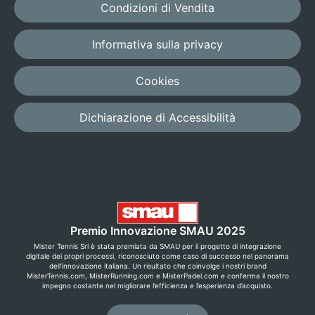
Condizioni di Vendita
Informativa sulla privacy
Cookies
Dichiarazione di Accessibilità
Premio Innovazione SMAU 2025
Mister Tennis Srl è stata premiata da SMAU per il progetto di integrazione
digitale dei propri processi, riconosciuto come caso di successo nel panorama
dell’innovazione italiana. Un risultato che coinvolge i nostri brand
MisterTennis.com, MisterRunning.com e MisterPadel.com e conferma il nostro
impegno costante nel migliorare l’efficienza e l’esperienza d’acquisto.