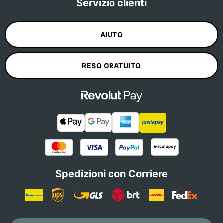
Servizio clienti
AIUTO
RESO GRATUITO
Spedizioni con Corriere